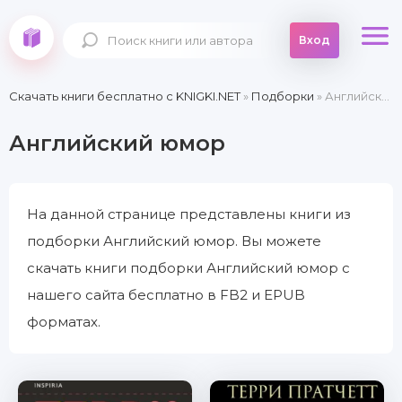
Вход
Скачать книги бесплатно c KNIGKI.NET
»
Подборки
» Английский юмор
Английский юмор
На данной странице представлены книги из
подборки Английский юмор. Вы можете
скачать книги подборки Английский юмор с
нашего сайта бесплатно в FB2 и EPUB
форматах.