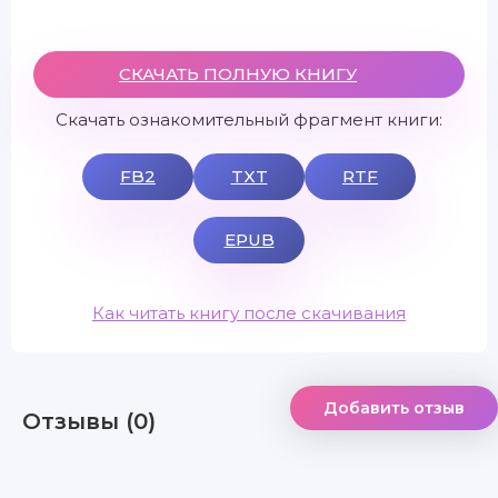
СКАЧАТЬ ПОЛНУЮ КНИГУ
Скачать ознакомительный фрагмент книги:
FB2
TXT
RTF
EPUB
Как читать книгу после скачивания
Добавить отзыв
Отзывы (0)