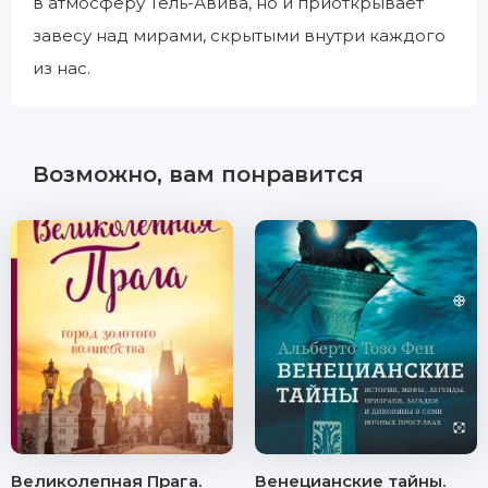
в атмосферу Тель-Авива, но и приоткрывает
завесу над мирами, скрытыми внутри каждого
из нас.
Возможно, вам понравится
Великолепная Прага.
Венецианские тайны.