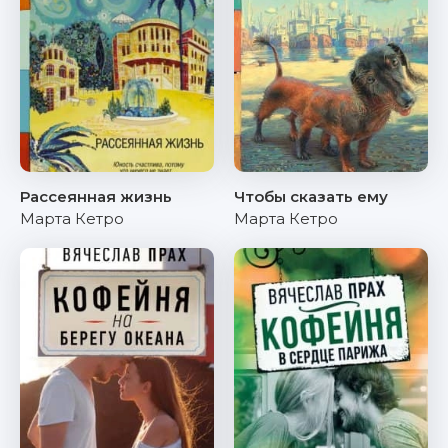
Рассеянная жизнь
Чтобы сказать ему
Марта Кетро
Марта Кетро