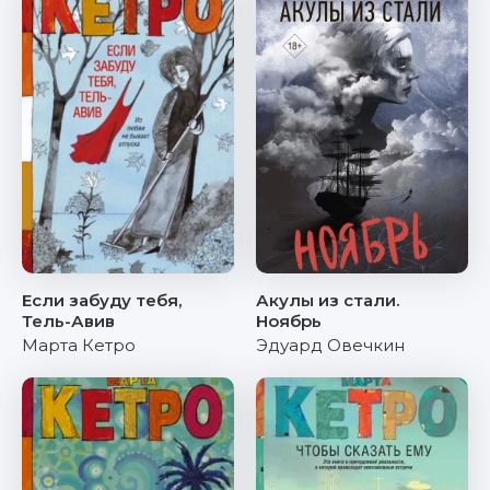
Если забуду тебя,
Акулы из стали.
Тель-Авив
Ноябрь
Марта Кетро
Эдуард Овечкин