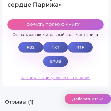
сердце Парижа»
СКАЧАТЬ ПОЛНУЮ КНИГУ
Скачать ознакомительный фрагмент книги:
FB2
TXT
RTF
EPUB
Как читать книгу после скачивания
Добавить отзыв
Отзывы (1)