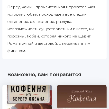
Перед нами – пронзительная и трогательная
история любви, проходящей все стадии:
опьянение, охлаждение, разлука,
невозможность существовать ни вместе, ни
порознь. Любви, которая никого не щадит.
Романтичной и жестокой, с неожиданным
финалом.
Возможно, вам понравится