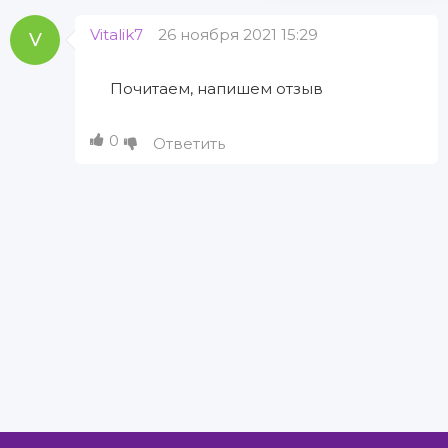
Vitalik7
26 ноября 2021 15:29
V
Почитаем, напишем отзыв
0
Ответить