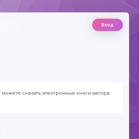
Вход
 можете скачать электронные книги автора