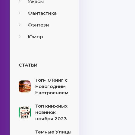
Ужасы
Фантастика
Фэнтези
Юмор
СТАТЬИ
Топ-10 Книг с
Новогодним
Настроением
Топ книжных
новинок
ноября 2023
Темные Улицы