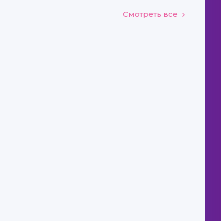
Смотреть все