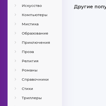
Искусство
Другие поп
Компьютеры
Мистика
Образование
Приключения
Проза
Религия
Романы
Справочники
Стихи
Триллеры