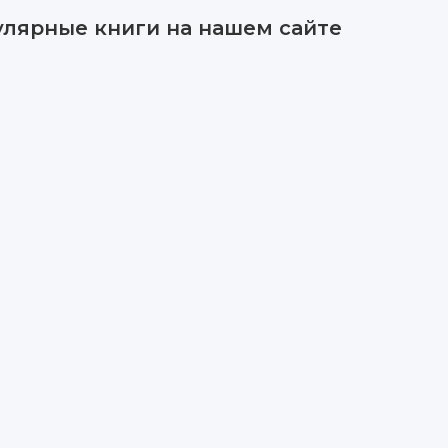
улярные книги на нашем сайте