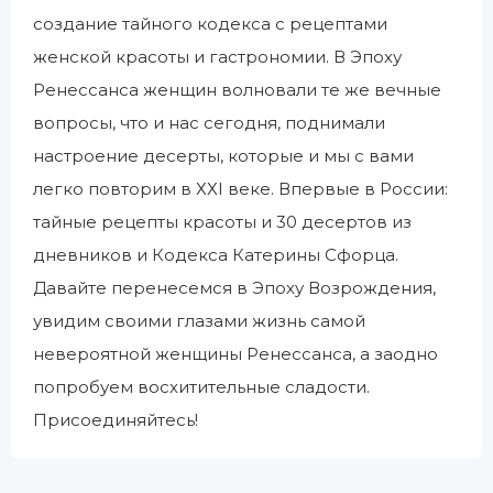
создание тайного кодекса с рецептами
женской красоты и гастрономии. В Эпоху
Ренессанса женщин волновали те же вечные
вопросы, что и нас сегодня, поднимали
настроение десерты, которые и мы с вами
легко повторим в ХХI веке. Впервые в России:
тайные рецепты красоты и 30 десертов из
дневников и Кодекса Катерины Сфорца.
Давайте перенесемся в Эпоху Возрождения,
увидим своими глазами жизнь самой
невероятной женщины Ренессанса, а заодно
попробуем восхитительные сладости.
Присоединяйтесь!