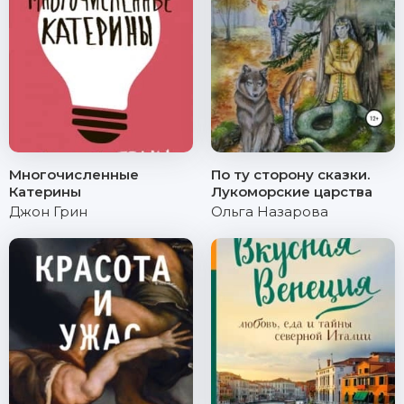
Многочисленные
По ту сторону сказки.
Катерины
Лукоморские царства
Джон Грин
Ольга Назарова