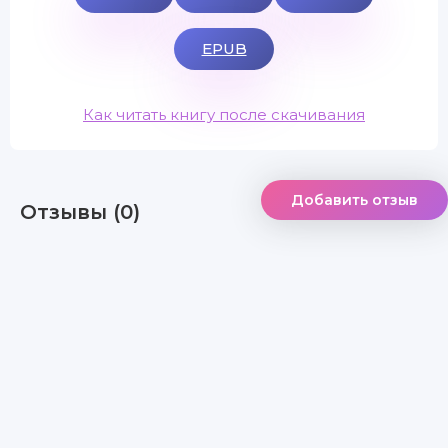
EPUB
Как читать книгу после скачивания
Добавить отзыв
Отзывы (0)