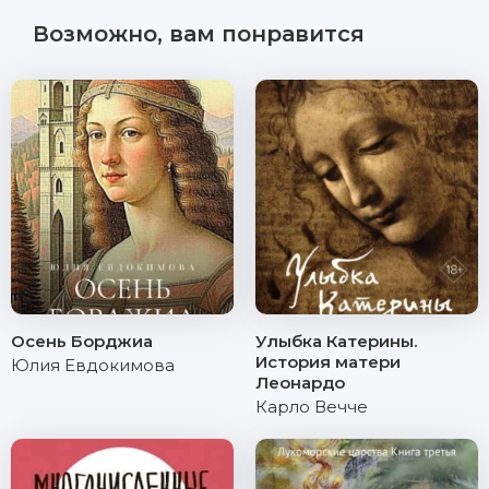
Возможно, вам понравится
Осень Борджиа
Улыбка Катерины.
История матери
Юлия Евдокимова
Леонардо
Карло Вечче