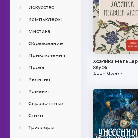
Искусство
Компьютеры
Мистика
Образование
Приключения
Хозяйка Мельцер
хауса
Проза
Анне Якобс
Религия
Романы
Справочники
Стихи
Триллеры