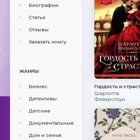
Биографии
Статьи
Отзывы
Заказать книгу
ЖАНРЫ
Бизнес
Гордость и страс
Шарлотта
Детективы
Физерстоун
Детские
Документальные
Дом и семья