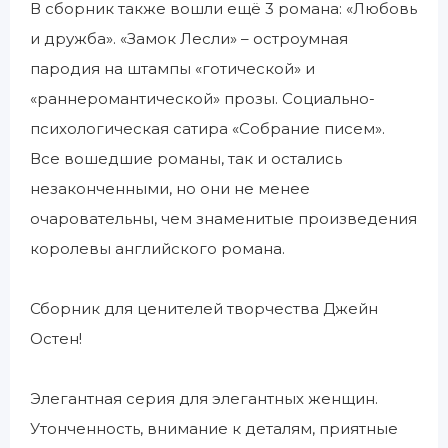
В сборник также вошли ещё 3 романа: «Любовь
и дружба». «Замок Лесли» – остроумная
пародия на штампы «готической» и
«раннеромантической» прозы. Социально-
психологическая сатира «Собрание писем».
Все вошедшие романы, так и остались
незаконченными, но они не менее
очаровательны, чем знаменитые произведения
королевы английского романа.
Сборник для ценителей творчества Джейн
Остен!
Элегантная серия для элегантных женщин.
Утонченность, внимание к деталям, приятные