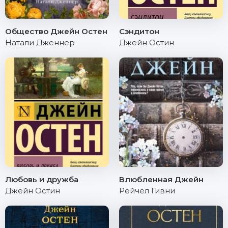
Общество Джейн Остен
Сэндитон
Натали Дженнер
Джейн Остин
Любовь и дружба
Влюбленная Джейн
Джейн Остин
Рейчел Гивни