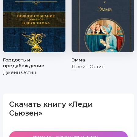
Гордость и
Эмма
предубеждение
Джейн Остин
Джейн Остин
Скачать книгу «Леди
Сьюзен»