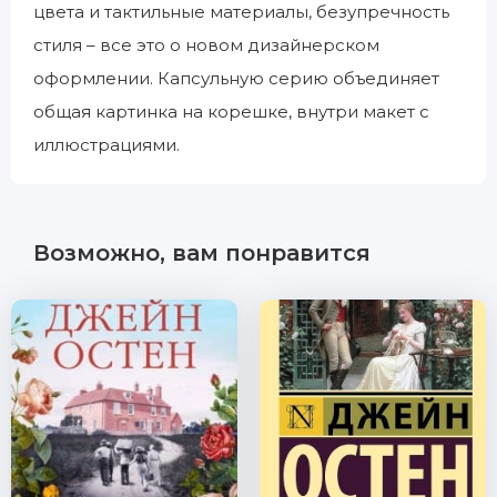
цвета и тактильные материалы, безупречность
стиля – все это о новом дизайнерском
оформлении. Капсульную серию объединяет
общая картинка на корешке, внутри макет с
иллюстрациями.
Возможно, вам понравится