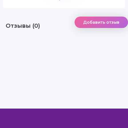
Добавить отзыв
Отзывы (0)
Правообладателям
Авторам
Обратная связь