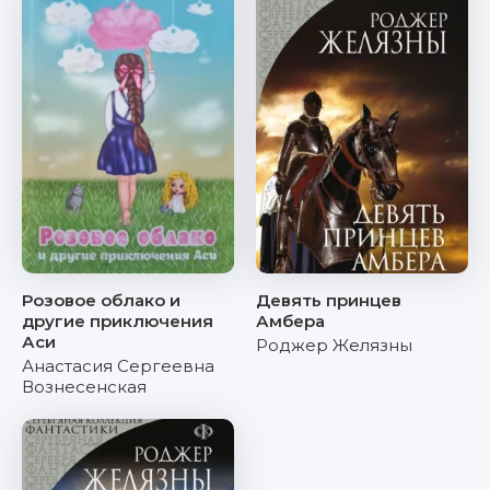
Розовое облако и
Девять принцев
другие приключения
Амбера
Аси
Роджер Желязны
Анастасия Сергеевна
Вознесенская