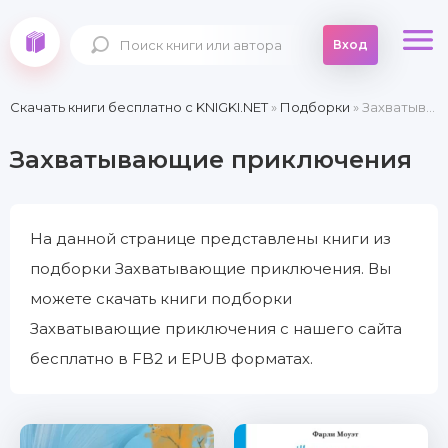
Вход
Скачать книги бесплатно c KNIGKI.NET
»
Подборки
» Захватывающие приключения
Захватывающие приключения
На данной странице представлены книги из
подборки Захватывающие приключения. Вы
можете скачать книги подборки
Захватывающие приключения с нашего сайта
бесплатно в FB2 и EPUB форматах.