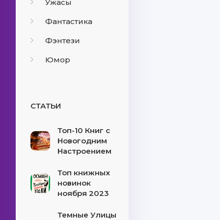
Ужасы
Фантастика
Фэнтези
Юмор
СТАТЬИ
Топ-10 Книг с
Новогодним
Настроением
Топ книжных
новинок
ноября 2023
Темные Улицы