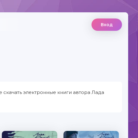
Вход
е скачать электронные книги автора Лада