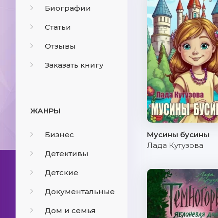
Биографии
Статьи
Отзывы
Заказать книгу
ЖАНРЫ
Бизнес
Мусины бусины
Лада Кутузова
Детективы
Детские
Документальные
Дом и семья