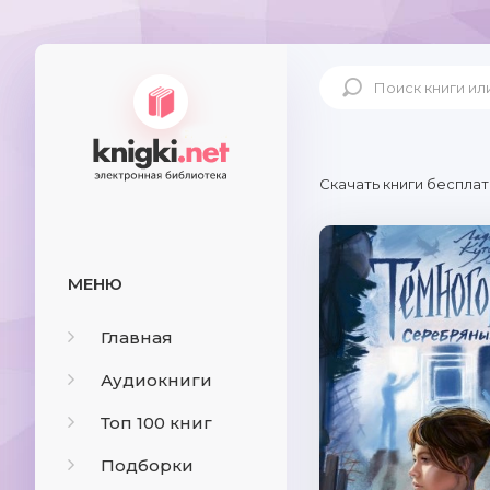
Скачать книги бесплат
МЕНЮ
Главная
Аудиокниги
Топ 100 книг
Подборки