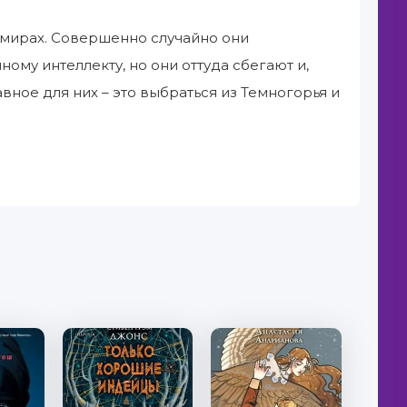
 мирах. Совершенно случайно они
ому интеллекту, но они оттуда сбегают и,
вное для них – это выбраться из Темногорья и