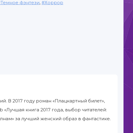
Темное фэнтези
,
Хоррор
й. В 2017 году роман «Плацкартный билет»,
 «Лучшая книга 2017 года, выбор читателей:
волнам» за лучший женский образ в фантастике.