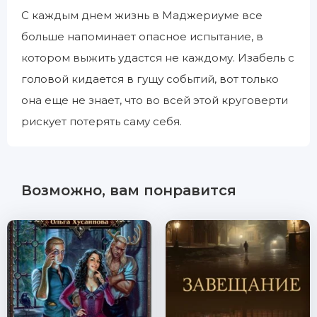
С каждым днем жизнь в Маджериуме все
больше напоминает опасное испытание, в
котором выжить удастся не каждому. Изабель с
головой кидается в гущу событий, вот только
она еще не знает, что во всей этой круговерти
рискует потерять саму себя.
Возможно, вам понравится