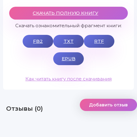
СКАЧАТЬ ПОЛНУЮ КНИГУ
Скачать ознакомительный фрагмент книги:
FB2
TXT
RTF
EPUB
Как читать книгу после скачивания
Добавить отзыв
Отзывы (0)