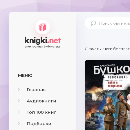
Скачать книги бесплат
МЕНЮ
Главная
Аудиокниги
Топ 100 книг
Подборки