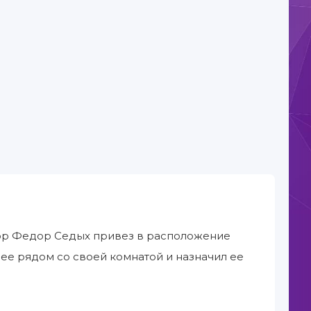
айор Федор Седых привез в расположение
ее рядом со своей комнатой и назначил ее