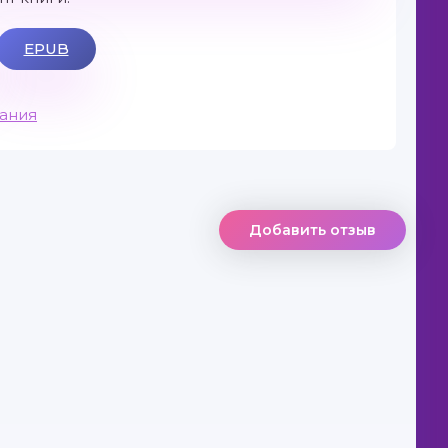
EPUB
вания
Добавить отзыв