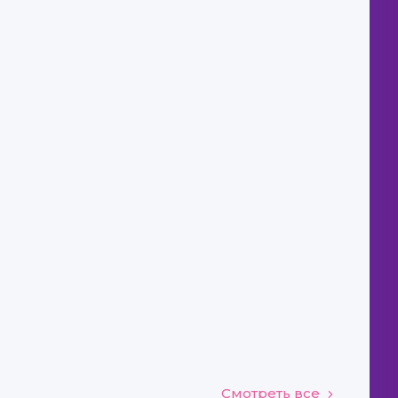
Смотреть все