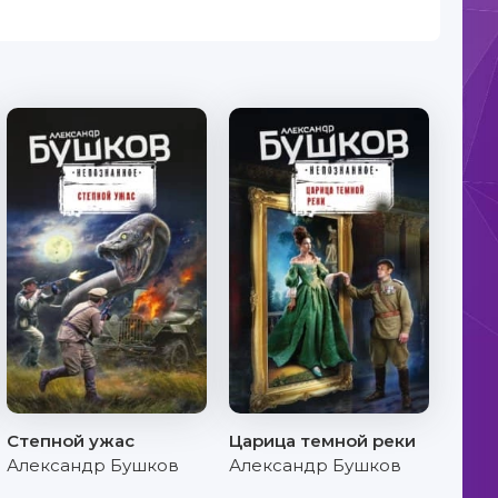
Степной ужас
Царица темной реки
Александр Бушков
Александр Бушков