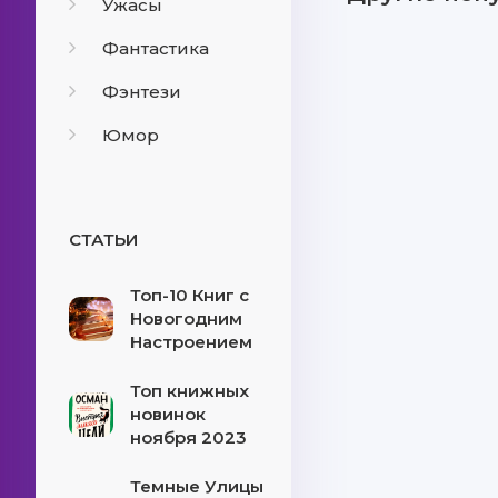
Ужасы
Фантастика
Фэнтези
Юмор
СТАТЬИ
Топ-10 Книг с
Новогодним
Настроением
Топ книжных
новинок
ноября 2023
Темные Улицы