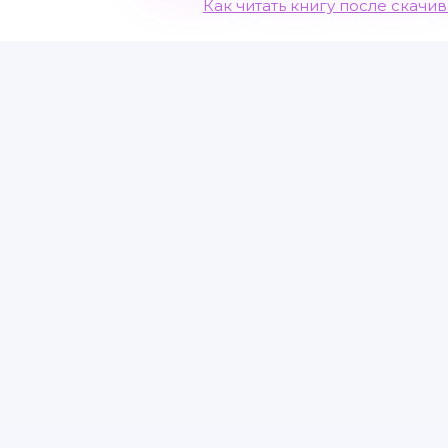
Как читать книгу после скачи