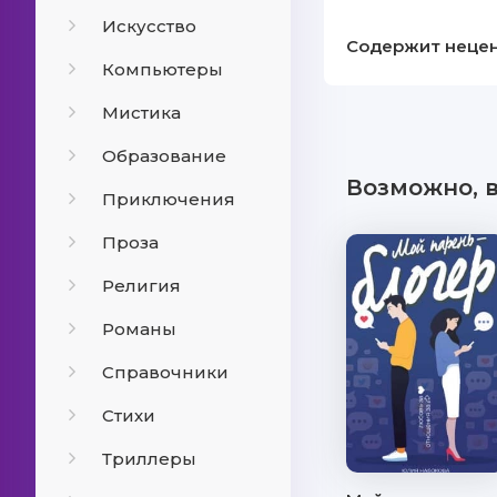
Искусство
Содержит нецен
Компьютеры
Мистика
Образование
Возможно, 
Приключения
Проза
Религия
Романы
Справочники
Стихи
Триллеры