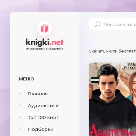
Скачать книги бесплат
МЕНЮ
Главная
Аудиокниги
Топ 100 книг
Подборки