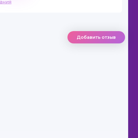
вания
Добавить отзыв