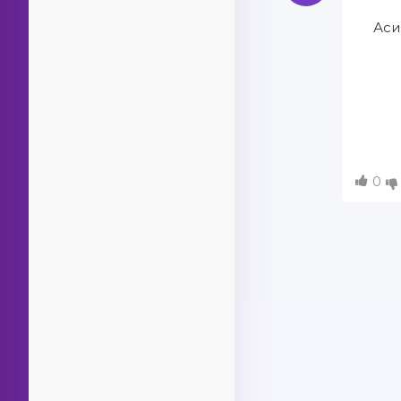
Аси
ᅠᅠ
ᅠᅠ
ᅠᅠ
ᅠᅠ
0