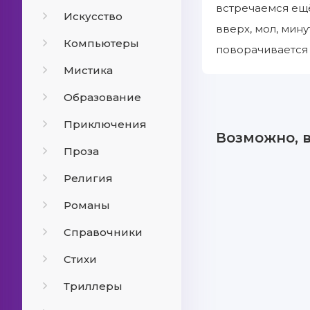
встречаемся ещё…
Искусство
вверх, мол, мину
Компьютеры
поворачивается 
Мистика
Образование
Приключения
Возможно, 
Проза
Религия
Романы
Справочники
Стихи
Триллеры