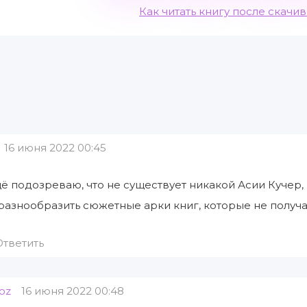
Как читать книгу после скачи
16 июня 2022 00:45
ё подозреваю, что не существует никакой Асии Кучер,
разнообразить сюжетные арки книг, которые не получ
Ответить
oz
16 июня 2022 00:48