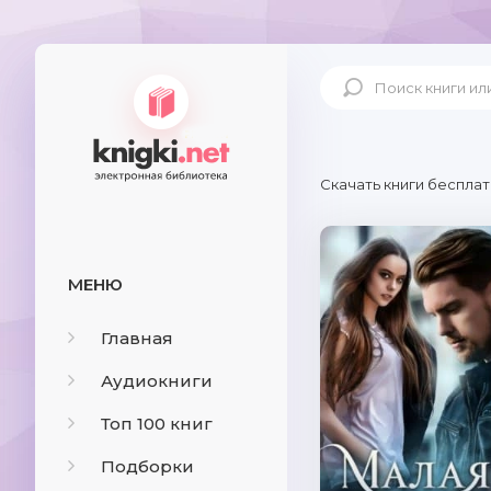
Скачать книги бесплат
МЕНЮ
Главная
Аудиокниги
Топ 100 книг
Подборки