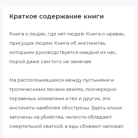
Краткое содержание книги
Книга о людях, где нет людей. Книга о нравах,
присущих людям. Книга об инстинктах,
которыми руководствуется каждый из нас,
порой даже сам того не замечая.
На расположившихся между пустынями и
тропическими лесами землях, поочередно
терзаемых климатами и тех и других, эти
инстинкты наиболее обострены. Здесь клыки
заточены на убийства, челюсти обладают
смертельной хваткой, а яды сбивают наповал.