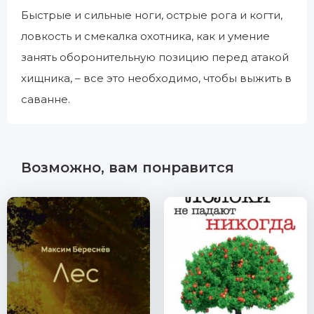
Быстрые и сильные ноги, острые рога и когти,
ловкость и смекалка охотника, как и умение
занять оборонительную позицию перед атакой
хищника, – все это необходимо, чтобы выжить в
саванне.
Возможно, вам понравится