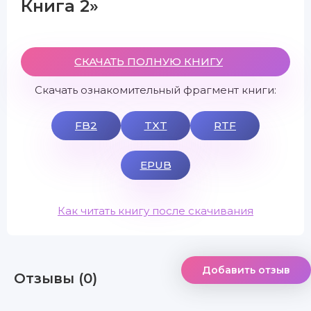
Книга 2»
СКАЧАТЬ ПОЛНУЮ КНИГУ
Скачать ознакомительный фрагмент книги:
FB2
TXT
RTF
EPUB
Как читать книгу после скачивания
Добавить отзыв
Отзывы (0)