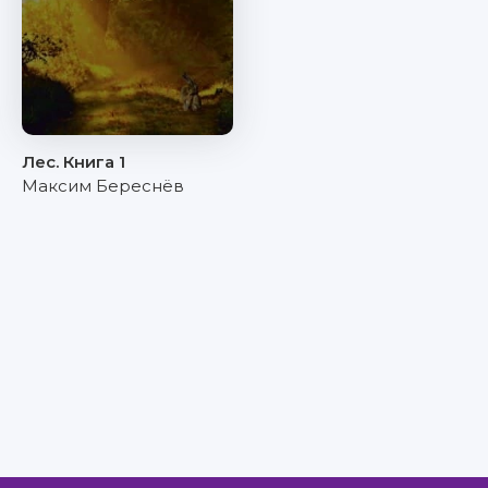
Лес. Книга 1
Максим Береснёв