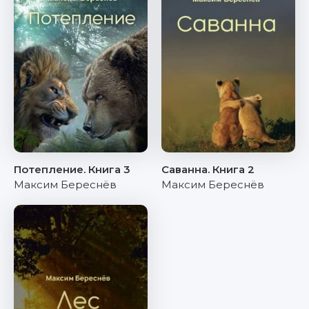
Потепление. Книга 3
Саванна. Книга 2
Максим Береснёв
Максим Береснёв