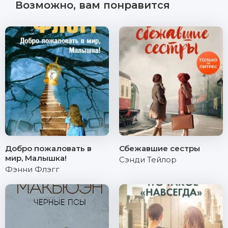
Возможно, вам понравится
Добро пожаловать в
Сбежавшие сестры
мир, Малышка!
Сэнди Тейлор
Фэнни Флэгг