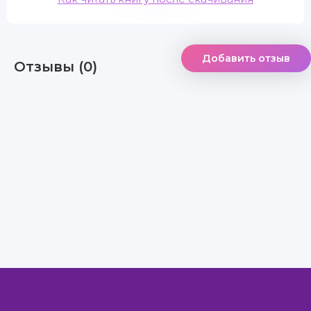
Добавить отзыв
Отзывы (0)
Правообладателям
Авторам
Обратная связь