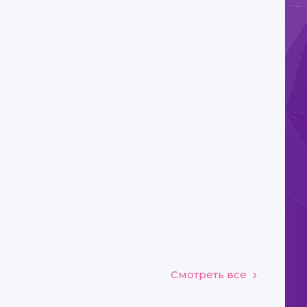
Смотреть все