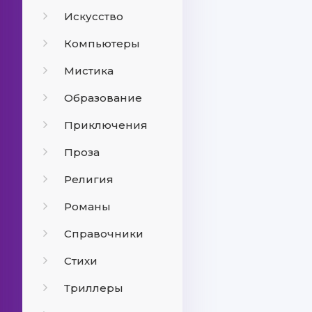
Искусство
Компьютеры
Мистика
Образование
Приключения
Проза
Религия
Романы
Справочники
Стихи
Триллеры