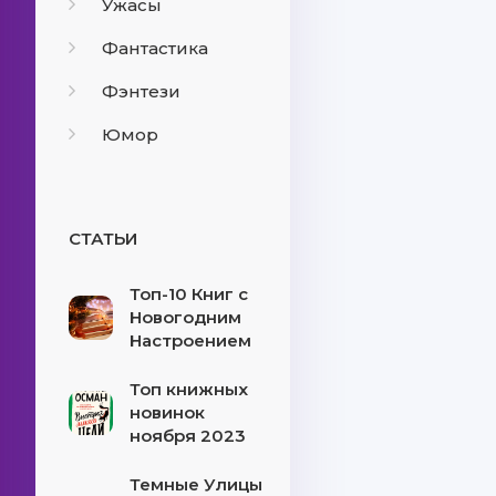
Ужасы
Фантастика
Фэнтези
Юмор
СТАТЬИ
Топ-10 Книг с
Новогодним
Настроением
Топ книжных
новинок
ноября 2023
Темные Улицы