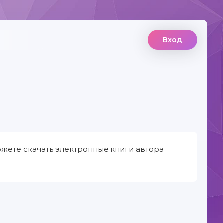
Вход
ожете скачать электронные книги автора