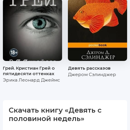
Грей. Кристиан Грей о
Девять рассказов
пятидесяти оттенках
Джером Сэлинджер
Эрика Леонард Джеймс
Скачать книгу «Девять с
половиной недель»