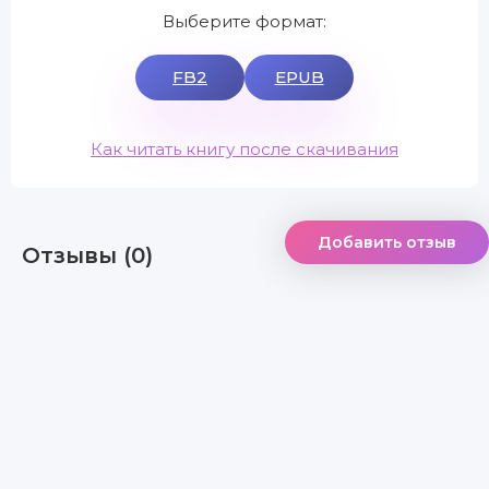
Выберите формат:
FB2
EPUB
Как читать книгу после скачивания
Добавить отзыв
Отзывы (0)