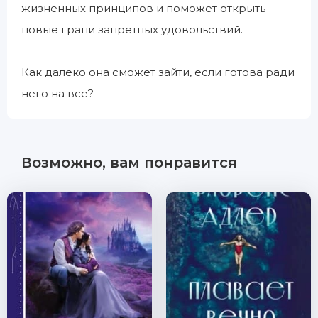
жизненных принципов и поможет открыть
новые грани запретных удовольствий.
Как далеко она сможет зайти, если готова ради
него на все?
Возможно, вам понравится