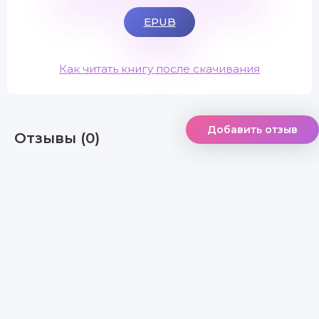
EPUB
Как читать книгу после скачивания
Добавить отзыв
Отзывы (0)