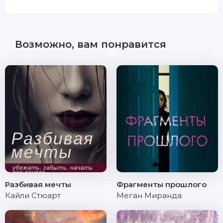
Возможно, вам понравится
Разбивая мечты
Фрагменты прошлого
Кайли Стюарт
Меган Миранда