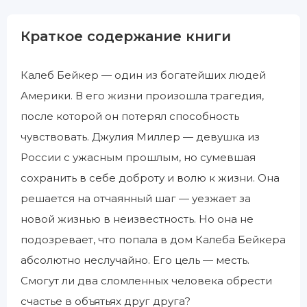
Краткое содержание книги
Калеб Бейкер — один из богатейших людей
Америки. В его жизни произошла трагедия,
после которой он потерял способность
чувствовать. Джулия Миллер — девушка из
России с ужасным прошлым, но сумевшая
сохранить в себе доброту и волю к жизни. Она
решается на отчаянный шаг — уезжает за
новой жизнью в неизвестность. Но она не
подозревает, что попала в дом Калеба Бейкера
абсолютно неслучайно. Его цель — месть.
Смогут ли два сломленных человека обрести
счастье в объятьях друг друга?