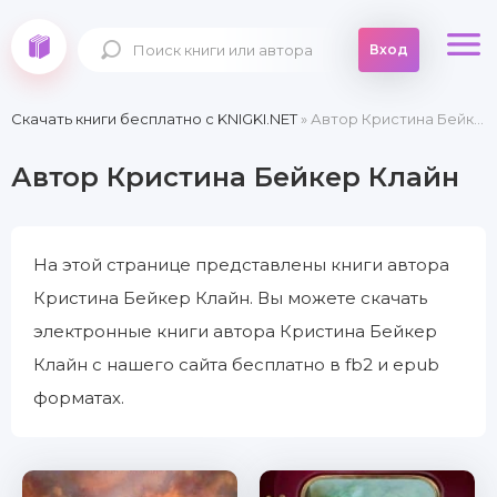
Вход
Скачать книги бесплатно c KNIGKI.NET
» Автор Кристина Бейкер Клайн
Автор Кристина Бейкер Клайн
На этой странице представлены книги автора
Кристина Бейкер Клайн. Вы можете скачать
электронные книги автора Кристина Бейкер
Клайн с нашего сайта бесплатно в fb2 и epub
форматах.