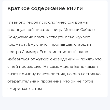
Краткое содержание книги
Главного героя психологической драмы
французской писательницы Моники Саболо
Бенджамена почти четверть века мучают
кошмары. Ему снится пропавшая старшая
сестра Саммер. Его единственный шанс
избавиться от жутких сновидений — понять, что
с ней произошло. На самом деле Бенджамен
знает причину исчезновения, но она настолько
отвратительна и прозаична, что он не готов
смириться с этим.