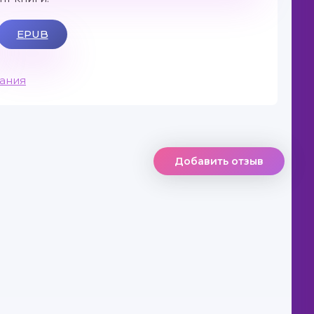
EPUB
вания
Добавить отзыв