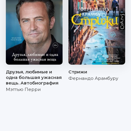
Друзья, любимые и
Стрижи
одна большая ужасная
Фернандо Арамбуру
вещь. Автобиография
Мэттью Перри