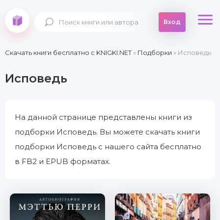
Вход
Скачать книги бесплатно c KNIGKI.NET
»
Подборки
» Исповедь
Исповедь
На данной странице представлены книги из
подборки Исповедь. Вы можете скачать книги
подборки Исповедь с нашего сайта бесплатно
в FB2 и EPUB форматах.