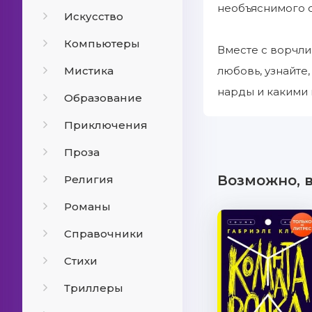
необъяснимого с
Искусство
Компьютеры
Вместе с ворчли
Мистика
любовь, узнайте
нарды и какими 
Образование
Приключения
Проза
Возможно, 
Религия
Романы
Справочники
Стихи
Триллеры