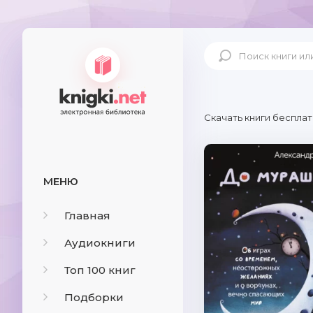
Скачать книги бесплат
МЕНЮ
Главная
Аудиокниги
Топ 100 книг
Подборки