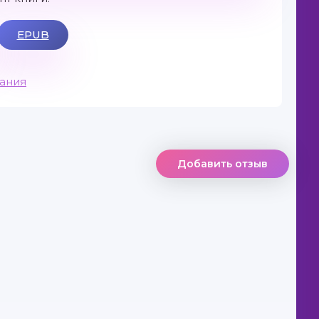
EPUB
вания
Добавить отзыв