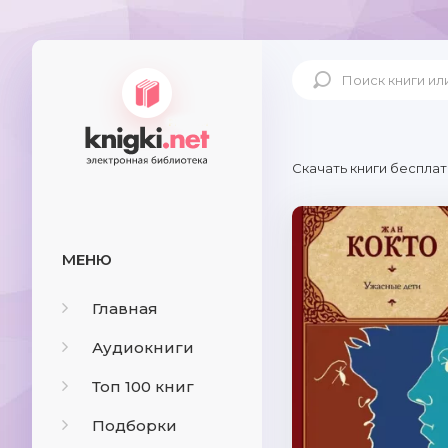
Скачать книги бесплат
МЕНЮ
Главная
Аудиокниги
Топ 100 книг
Подборки