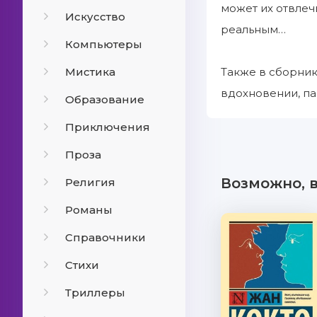
может их отвлеч
Искусство
реальным…
Компьютеры
Мистика
Также в сборник
вдохновении, па
Образование
Приключения
Проза
Возможно, 
Религия
Романы
Справочники
Стихи
Триллеры