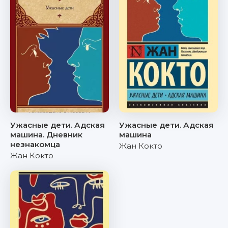
Ужасные дети. Адская
Ужасные дети. Адская
машина. Дневник
машина
незнакомца
Жан Кокто
Жан Кокто