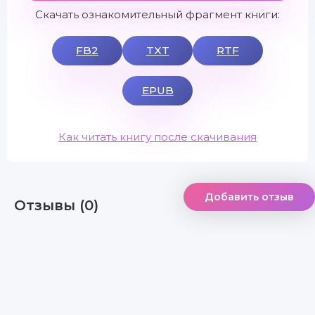
Скачать ознакомительный фрагмент книги:
FB2
TXT
RTF
EPUB
Как читать книгу после скачивания
Добавить отзыв
Отзывы (0)