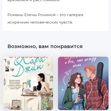
Романы Елены Рониной – это галерея
искренних человеческих чувств.
Возможно, вам понравится