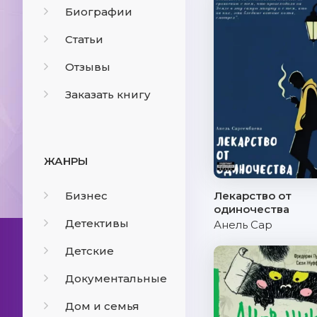
Биографии
Статьи
Отзывы
Заказать книгу
ЖАНРЫ
Бизнес
Лекарство от
одиночества
Детективы
Анель Сар
Детские
Документальные
Дом и семья