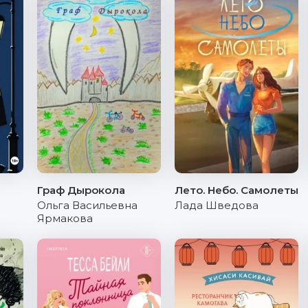
Граф Дырокола
Лето. Небо. Самолеты
Ольга Васильевна
Лада Шведова
Ярмакова