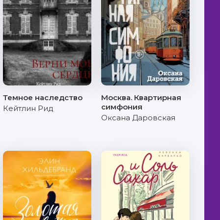
Темное наследство
Москва. Квартирная
симфония
Кейтлин Рид
Оксана Даровская