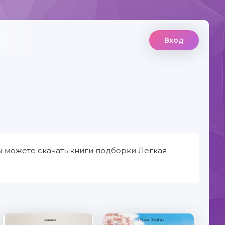
Вход
ы можете скачать книги подборки Легкая