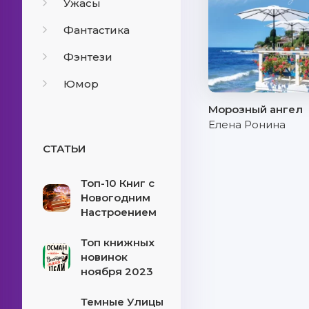
Ужасы
Фантастика
Фэнтези
Юмор
Морозный ангел
Елена Ронина
СТАТЬИ
Топ-10 Книг с
Новогодним
Настроением
Топ книжных
новинок
ноября 2023
Темные Улицы