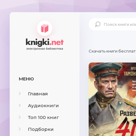
Скачать книги бесплат
МЕНЮ
Главная
Аудиокниги
Топ 100 книг
Подборки