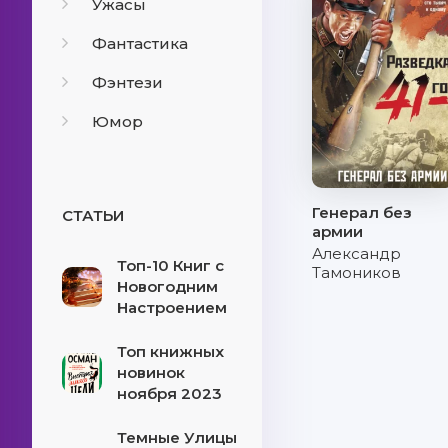
Ужасы
Фантастика
Фэнтези
Юмор
Генерал без
СТАТЬИ
армии
Александр
Топ-10 Книг с
Тамоников
Новогодним
Настроением
Топ книжных
новинок
ноября 2023
Темные Улицы