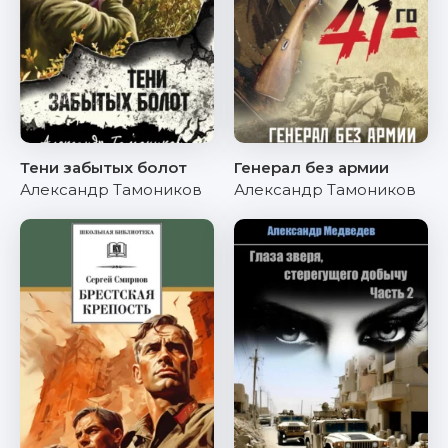
Тени забытых болот
Генерал без армии
Александр Тамоников
Александр Тамоников