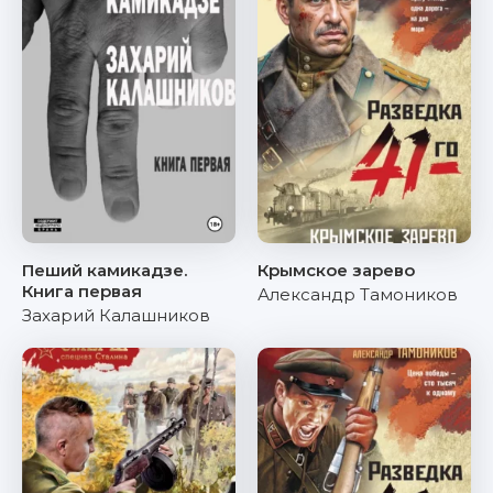
Пеший камикадзе.
Крымское зарево
Книга первая
Александр Тамоников
Захарий Калашников