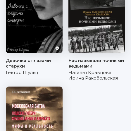
Девочка с глазами
Нас называли ночными
старухи
ведьмами
Гектор Шульц
Наталья Кравцова
,
Ирина Ракобольская