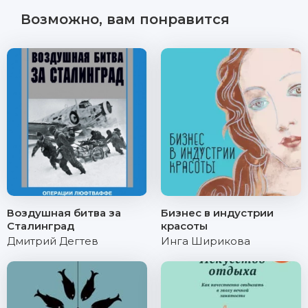
Возможно, вам понравится
Воздушная битва за
Бизнес в индустрии
Сталинград
красоты
Дмитрий Дегтев
Инга Ширикова