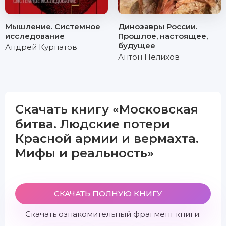
Мышление. Системное
Динозавры России.
исследование
Прошлое, настоящее,
будущее
Андрей Курпатов
Антон Нелихов
Скачать книгу «Московская
битва. Людские потери
Красной армии и вермахта.
Мифы и реальность»
СКАЧАТЬ ПОЛНУЮ КНИГУ
Скачать ознакомительный фрагмент книги: