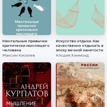
Ментальные привычки
Искусство отдыха. Как
критически мыслящего
качественно отдыхать в
человека
эпоху вечной занятости
Максим Киселев
Клодия Хэммонд