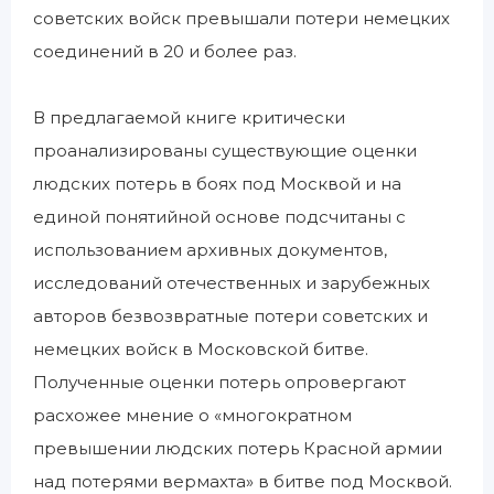
советских войск превышали потери немецких
соединений в 20 и более раз.
В предлагаемой книге критически
проанализированы существующие оценки
людских потерь в боях под Москвой и на
единой понятийной основе подсчитаны с
использованием архивных документов,
исследований отечественных и зарубежных
авторов безвозвратные потери советских и
немецких войск в Московской битве.
Полученные оценки потерь опровергают
расхожее мнение о «многократном
превышении людских потерь Красной армии
над потерями вермахта» в битве под Москвой.