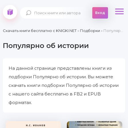
Вход
Скачать книги бесплатно c KNIGKI.NET
»
Подборки
» Популярно об истории
Популярно об истории
На данной странице представлены книги из
подборки Популярно об истории. Вы можете
скачать книги подборки Популярно об истории
с нашего сайта бесплатно в FB2 и EPUB
форматах.