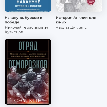
Накануне. Курсом к
История Англии для
победе
юных
Николай Герасимович
Чарльз Диккенс
Кузнецов