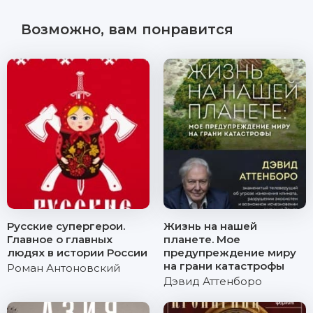
Возможно, вам понравится
Русские супергерои.
Жизнь на нашей
Главное о главных
планете. Мое
людях в истории России
предупреждение миру
на грани катастрофы
Роман Антоновский
Дэвид Аттенборо