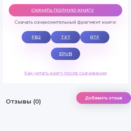
СКАЧАТЬ ПОЛНУЮ КНИГУ
Скачать ознакомительный фрагмент книги:
FB2
TXT
RTF
EPUB
Как читать книгу после скачивания
Добавить отзыв
Отзывы (0)