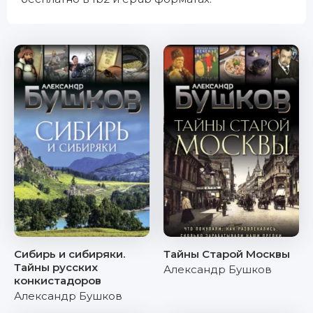
Сибирь и сибиряки.
Тайны Старой Москвы
Тайны русских
Александр Бушков
конкистадоров
Александр Бушков