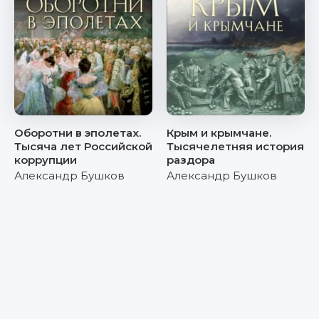
Оборотни в эполетах.
Крым и крымчане.
Тысяча лет Российской
Тысячелетняя история
коррупции
раздора
Александр Бушков
Александр Бушков