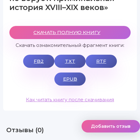
история XVIII–XIX веков»
СКАЧАТЬ ПОЛНУЮ КНИГУ
Скачать ознакомительный фрагмент книги:
FB2
TXT
RTF
EPUB
Как читать книгу после скачивания
Добавить отзыв
Отзывы (0)