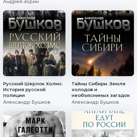
Андрей Зорин
Русский Шерлок Холмс.
Тайны Сибири. Земля
История русской
холодов и
полиции
необъяснимых загадок
Александр Бушков
Александр Бушков