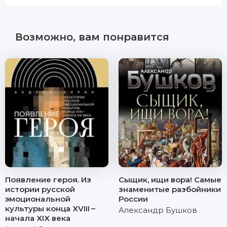
Возможно, вам понравится
Появление героя. Из
Сыщик, ищи вора! Самые
истории русской
знаменитые разбойники
эмоциональной
России
культуры конца XVIII –
Александр Бушков
начала XIX века