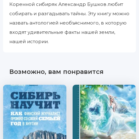
Коренной сибиряк Александр Бушков любит
собирать и разгадывать тайны. Эту книгу можно
назвать антологией необъяснимого, в которую
входят удивительные факты нашей земли,
нашей истории.
Возможно, вам понравится