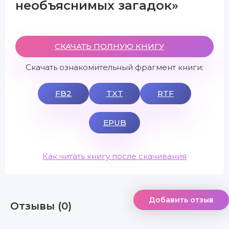
необъяснимых загадок»
СКАЧАТЬ ПОЛНУЮ КНИГУ
Скачать ознакомительный фрагмент книги:
FB2
TXT
RTF
EPUB
Как читать книгу после скачивания
Добавить отзыв
Отзывы (0)