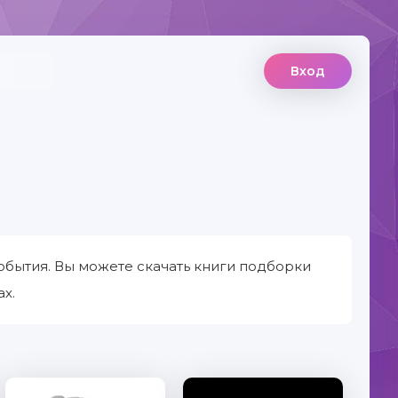
Вход
бытия. Вы можете скачать книги подборки
х.