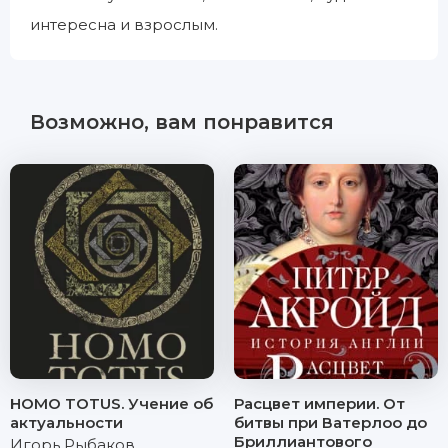
интересна и взрослым.
Возможно, вам понравится
HOMO TOTUS. Учение об
Расцвет империи. От
актуальности
битвы при Ватерлоо до
Бриллиантового
Игорь Рыбаков