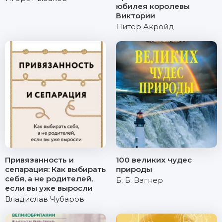
юбилея королевы
Виктории
Питер Акройд
Привязанность и
100 великих чудес
сепарация: Как выбирать
природы
себя, а не родителей,
Б. Б. Вагнер
если вы уже выросли
Владислав Чубаров