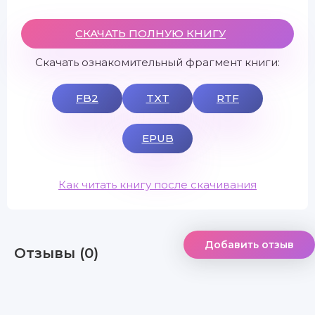
СКАЧАТЬ ПОЛНУЮ КНИГУ
Скачать ознакомительный фрагмент книги:
FB2
TXT
RTF
EPUB
Как читать книгу после скачивания
Добавить отзыв
Отзывы (0)