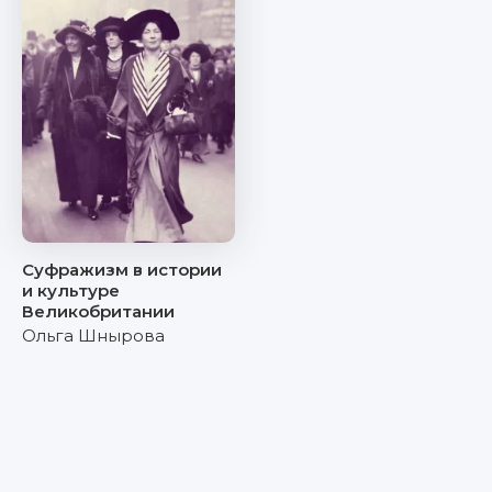
Суфражизм в истории
и культуре
Великобритании
Ольга Шнырова