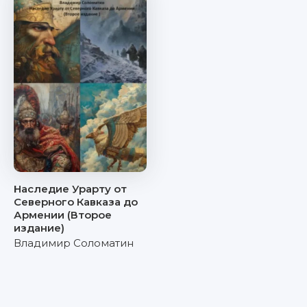
Наследие Урарту от
Северного Кавказа до
Армении (Второе
издание)
Владимир Соломатин