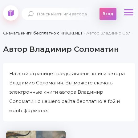
Вход
Скачать книги бесплатно c KNIGKI.NET
» Автор Владимир Соломатин
Автор Владимир Соломатин
На этой странице представлены книги автора
Владимир Соломатин. Вы можете скачать
электронные книги автора Владимир
Соломатин с нашего сайта бесплатно в fb2 и
epub форматах.