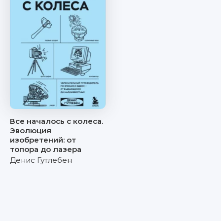
Все началось с колеса.
Эволюция
изобретений: от
топора до лазера
Денис Гутлебен