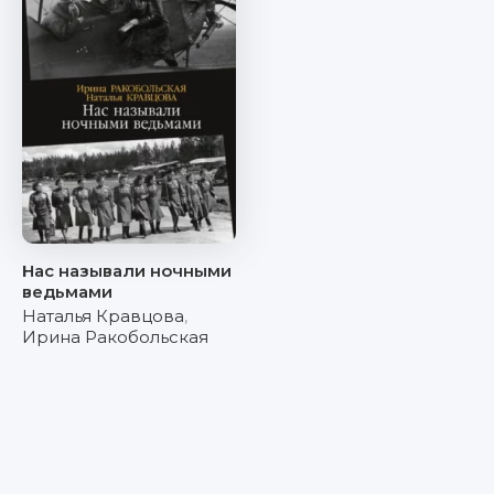
Нас называли ночными
ведьмами
Наталья Кравцова
,
Ирина Ракобольская