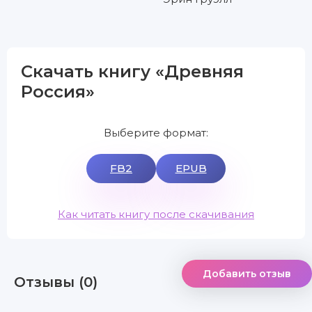
Скачать книгу «Древняя
Россия»
Выберите формат:
FB2
EPUB
Как читать книгу после скачивания
Добавить отзыв
Отзывы (0)