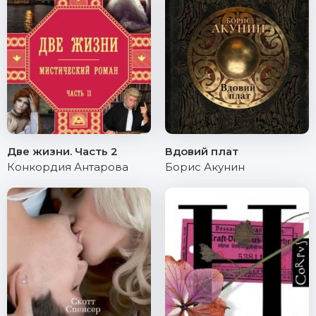
Две жизни. Часть 2
Вдовий плат
Конкордия Антарова
Борис Акунин