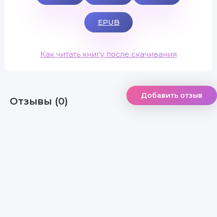
EPUB
Как читать книгу после скачивания
Добавить отзыв
Отзывы (0)