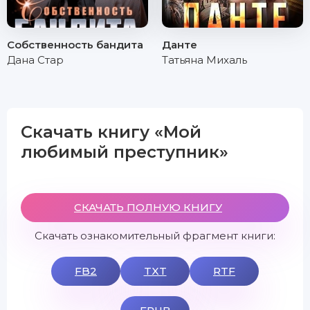
Собственность бандита
Данте
Дана Стар
Татьяна Михаль
Скачать книгу «Мой
любимый преступник»
СКАЧАТЬ ПОЛНУЮ КНИГУ
Скачать ознакомительный фрагмент книги:
FB2
TXT
RTF