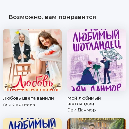
Возможно, вам понравится
Любовь цвета ванили
Мой любимый
шотландец
Ася Сергеева
Эви Данмор