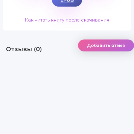
EPUB
Как читать книгу после скачивания
Добавить отзыв
Отзывы (0)