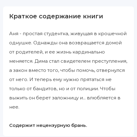
Краткое содержание книги
Аня - простая студентка, живущая в крошечной
однушке. Однажды она возвращается домой
от родителей, и ее жизнь кардинально
меняется. Дима стал свидетелем преступления,
а закон вместо того, чтобы помочь, отвернулся
от него. И теперь ему нужно прятаться не
только от бандитов, но и от полиции. Чтобы
выжить он берет заложницу и... влюбляется в
нее.
Содержит нецензурную брань.