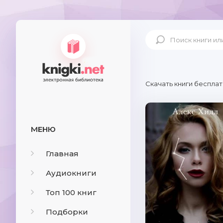
Скачать книги бесплат
МЕНЮ
Главная
Аудиокниги
Топ 100 книг
Подборки