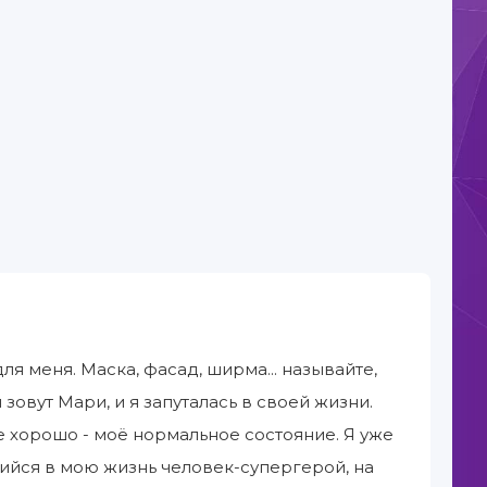
 меня. Маска, фасад, ширма... называйте,
 зовут Мари, и я запуталась в своей жизни.
се хорошо - моё нормальное состояние. Я уже
ийся в мою жизнь человек-супергерой, на