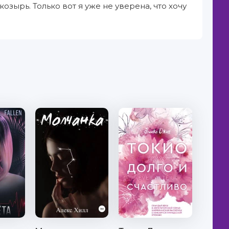
озырь. Только вот я уже не уверена, что хочу