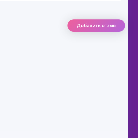
Добавить отзыв